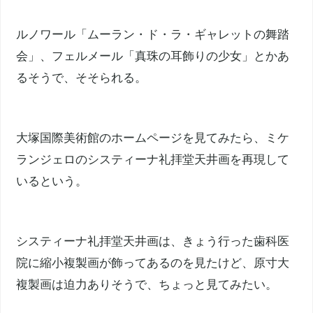
ルノワール「ムーラン・ド・ラ・ギャレットの舞踏
会」、フェルメール「真珠の耳飾りの少女」とかあ
るそうで、そそられる。
大塚国際美術館のホームページを見てみたら、ミケ
ランジェロのシスティーナ礼拝堂天井画を再現して
いるという。
システィーナ礼拝堂天井画は、きょう行った歯科医
院に縮小複製画が飾ってあるのを見たけど、原寸大
複製画は迫力ありそうで、ちょっと見てみたい。