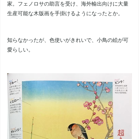
家。フェノロサの助言を受け、海外輸出向けに大量
生産可能な木版画を手掛けるようになったとか。
知らなかったが、色使いがきれいで、小鳥の絵が可
愛らしい。