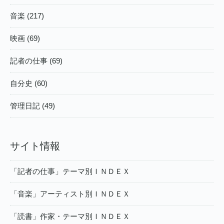
音楽 (217)
映画 (69)
記者の仕事 (69)
自分史 (60)
管理日記 (49)
サイト情報
「記者の仕事」テーマ別ＩＮＤＥＸ
「音楽」アーティスト別ＩＮＤＥＸ
「読書」作家・テーマ別ＩＮＤＥＸ