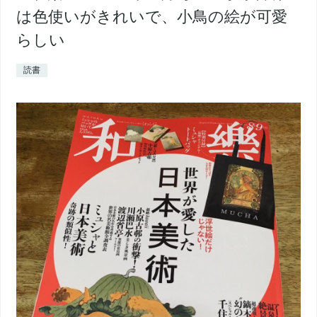
は色使いがきれいで、小鳥の絵が可愛
らしい
読書