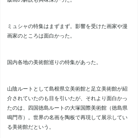
ミュシャの特集はまずまず。影響を受けた画家や漫
画家のところは面白かった。
国内各地の美術館巡りの特集があった。
山陰ルートとして島根県立美術館と足立美術館が紹
介されていたのも目を引いたが、それより面白かっ
たのは、四国徳島ルートの大塚国際美術館（徳島県
鳴門市）。世界の名画を陶板で再現して展示してい
る美術館だという。