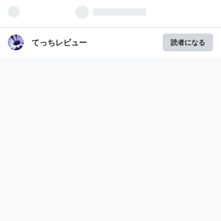
てっちレビュー
読者になる